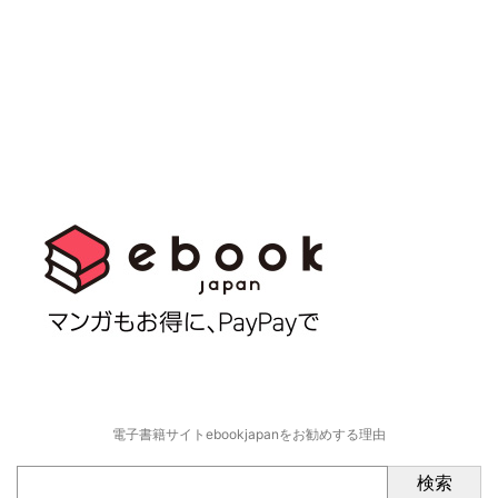
電子書籍サイトebookjapanをお勧めする理由
検索