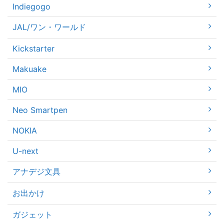
Indiegogo
JAL/ワン・ワールド
Kickstarter
Makuake
MIO
Neo Smartpen
NOKIA
U-next
アナデジ文具
お出かけ
ガジェット