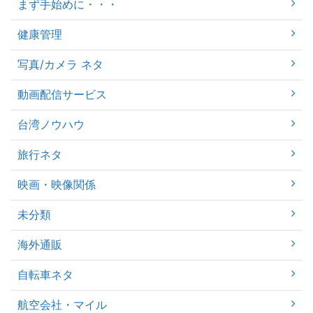
まず手始めに・・・
健康管理
写真/カメラ ネタ
動画配信サービス
台湾ノウハウ
旅行ネタ
映画・映像関係
未分類
海外通販
自転車ネタ
航空会社・マイル