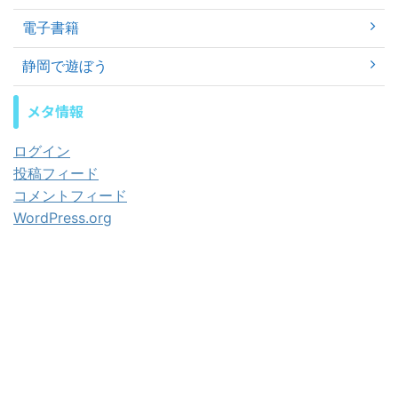
電子書籍
静岡で遊ぼう
メタ情報
ログイン
投稿フィード
コメントフィード
WordPress.org