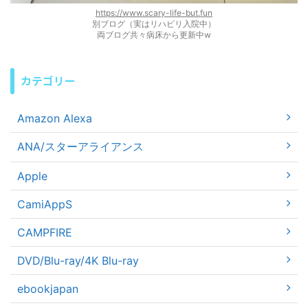
https://www.scary-life-but.fun
別ブログ（実はリハビリ入院中）
両ブログ共々病床から更新中w
カテゴリー
Amazon Alexa
ANA/スターアライアンス
Apple
CamiAppS
CAMPFIRE
DVD/Blu-ray/4K Blu-ray
ebookjapan