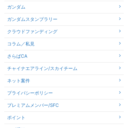
ガンダム
ガンダムスタンプラリー
クラウドファンディング
コラム／私見
さらばCA
チャイナエアライン/スカイチーム
ネット案件
プライバシーポリシー
プレミアムメンバー/SFC
ポイント