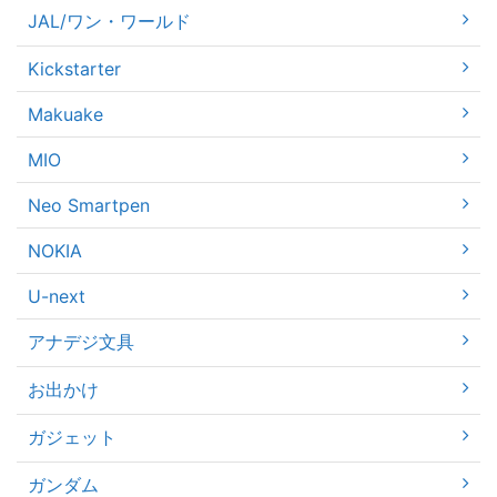
JAL/ワン・ワールド
Kickstarter
Makuake
MIO
Neo Smartpen
NOKIA
U-next
アナデジ文具
お出かけ
ガジェット
ガンダム