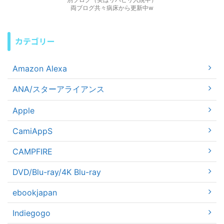
両ブログ共々病床から更新中w
カテゴリー
Amazon Alexa
ANA/スターアライアンス
Apple
CamiAppS
CAMPFIRE
DVD/Blu-ray/4K Blu-ray
ebookjapan
Indiegogo