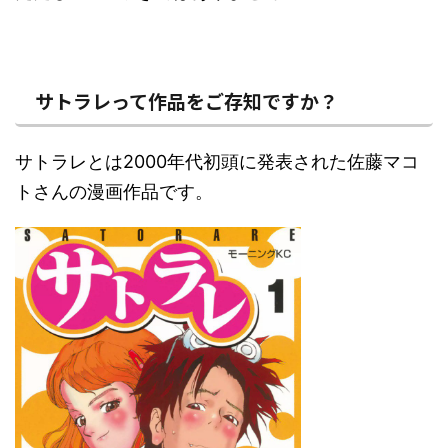
サトラレって作品をご存知ですか？
サトラレとは2000年代初頭に発表された佐藤マコ
トさんの漫画作品です。