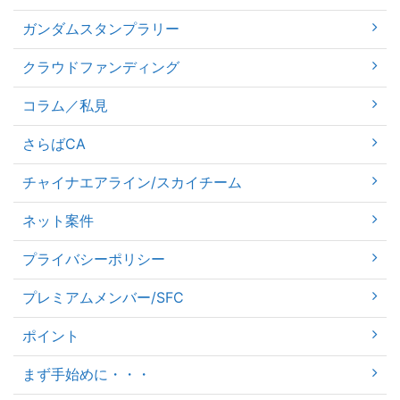
ガンダムスタンプラリー
クラウドファンディング
コラム／私見
さらばCA
チャイナエアライン/スカイチーム
ネット案件
プライバシーポリシー
プレミアムメンバー/SFC
ポイント
まず手始めに・・・