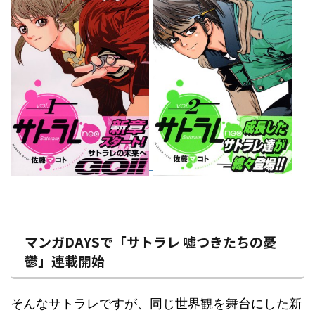
マンガDAYSで「サトラレ 嘘つきたちの憂
鬱」連載開始
そんなサトラレですが、同じ世界観を舞台にした新