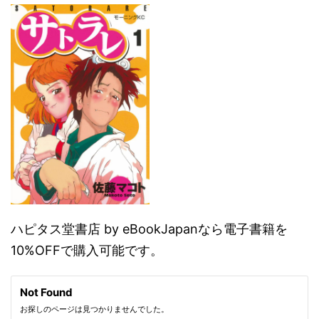
ハピタス堂書店 by eBookJapanなら電子書籍を
10%OFFで購入可能です。