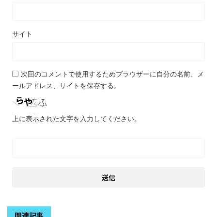
サイト
次回のコメントで使用するためブラウザーに自分の名前、メ
ールアドレス、サイトを保存する。
上に表示された文字を入力してください。
関連記事