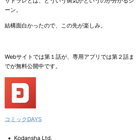
サトラレとは、どういう病気かというのが分かるシ
ーン。
結構面白かったので、この先が楽しみ。
Webサイトでは第１話が、専用アプリでは第２話ま
でが無料公開中です。
コミックDAYS
Kodansha Ltd.