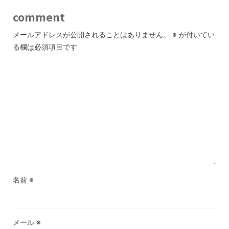
comment
メールアドレスが公開されることはありません。
※
が付いてい
る欄は必須項目です
名前
※
メール
※