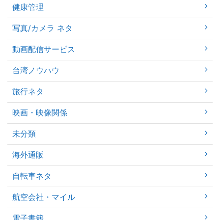
健康管理
写真/カメラ ネタ
動画配信サービス
台湾ノウハウ
旅行ネタ
映画・映像関係
未分類
海外通販
自転車ネタ
航空会社・マイル
電子書籍