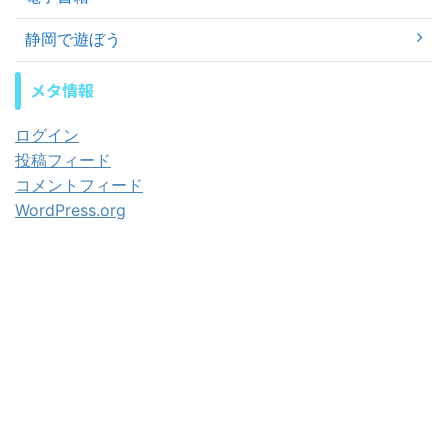
静岡で遊ぼう
メタ情報
ログイン
投稿フィード
コメントフィード
WordPress.org