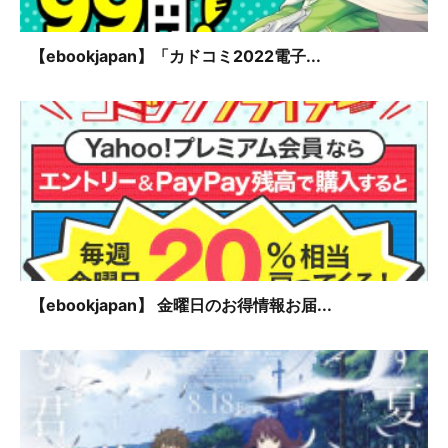
【ebookjapan】「カドコミ2022電子...
【ebookjapan】 金曜日のお得情報お届...