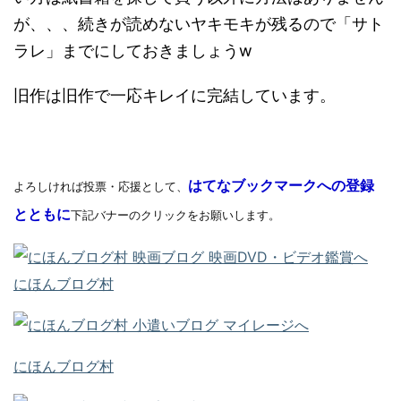
が、、、続きが読めないヤキモキが残るので「サト
ラレ」までにしておきましょうw
旧作は旧作で一応キレイに完結しています。
はてなブックマークへの登録
よろしければ投票・応援として、
とともに
下記バナーのクリックをお願いします。
にほんブログ村
にほんブログ村