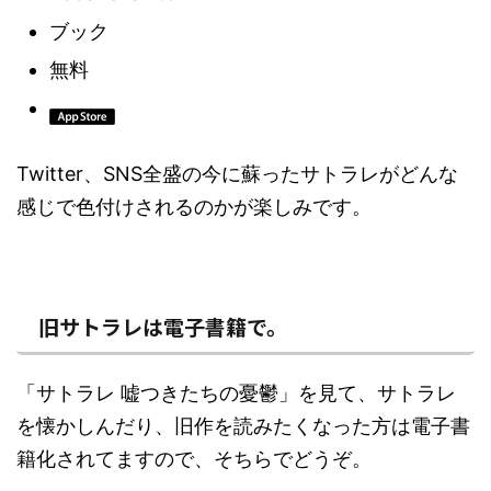
ブック
無料
Twitter、SNS全盛の今に蘇ったサトラレがどんな
感じで色付けされるのかが楽しみです。
旧サトラレは電子書籍で。
「サトラレ 嘘つきたちの憂鬱」を見て、サトラレ
を懐かしんだり、旧作を読みたくなった方は電子書
籍化されてますので、そちらでどうぞ。