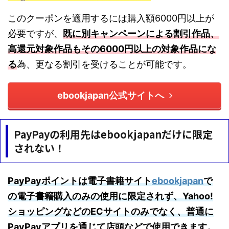
このクーポンを適用するには購入額6000円以上が
必要ですが、
既に別キャンペーンによる割引作品、
高還元対象作品もその6000円以上の対象作品にな
る
為、更なる割引を受けることが可能です。
ebookjapan公式サイトへ
PayPayの利用先はebookjapanだけに限定
されない！
PayPayポイントは電子書籍サイト
ebookjapan
で
の電子書籍購入のみの使用に限定されず、Yahoo!
ショッピングなどのECサイトのみでなく、普通に
PayPayアプリを通じて店頭などで使用できます。