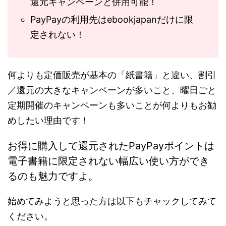
還元キャンペーンと併用可能！
PayPayの利用先はebookjapanだけに限
定されない！
何よりも定価販売が基本の「紙書籍」と違い、割引
／還元の大きなキャンペーンが多いこと、曜日ごと
定期開催のキャンペーンも多いことが何よりもお勧
めしたい理由です！
お得に購入して還元されたPayPayポイントは
電子書籍に限定されない幅広い使い方ができ
るのも魅力ですよ。
始めてみようと思った方は以下もチャックしてみて
ください。