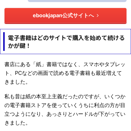
ebookjapan公式サイトへ
電子書籍はどのサイトで購入を始めて続ける
かが鍵！
書店にある「紙」書籍ではなく、スマホやタブレッ
ト、PCなどの画面で読める電子書籍も最近増えて
きました。
私も昔は紙の本至上主義だったのですが、いくつか
の電子書籍ストアを使っていくうちに利点の方が目
立つようになり、あっさりとハードルが下がってい
きました。