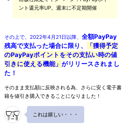
ント還元率UP。週末に不定期開催
全額PayPay
その上で、2022年4月21日以降、
残高で支払った場合に限り、
「獲得予定
のPayPayポイントをその支払い時の値
引きに使える機能」
がリリースされまし
た！
そのまま支払額に反映される為、さらに安く電子書
籍を値引き購入できることになりました！
これは嬉しい・・・