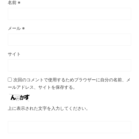
名前
※
メール
※
サイト
次回のコメントで使用するためブラウザーに自分の名前、メ
ールアドレス、サイトを保存する。
上に表示された文字を入力してください。