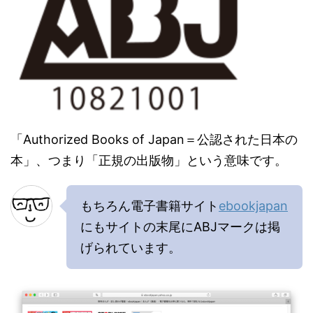
「Authorized Books of Japan＝公認された日本の
本」、つまり「正規の出版物」という意味です。
もちろん電子書籍サイト
ebookjapan
にもサイトの末尾にABJマークは掲
げられています。