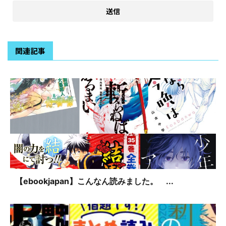
関連記事
【ebookjapan】こんなん読みました。 ...