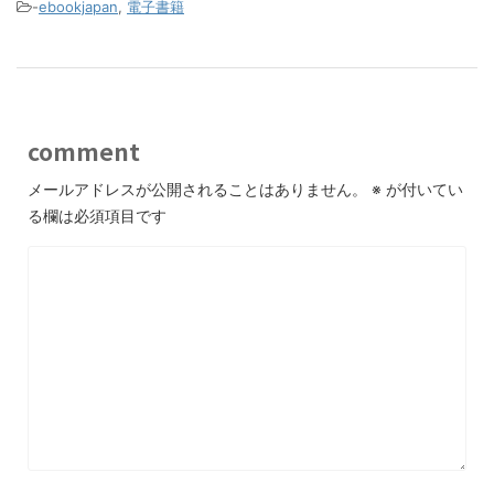
-
ebookjapan
,
電子書籍
comment
メールアドレスが公開されることはありません。
※
が付いてい
る欄は必須項目です