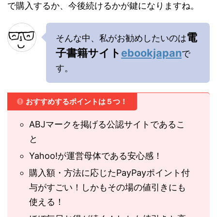
で購入するか、今後続けるかが鍵になりますね。
電
そんな中、私がお勧めしたいのは
子書籍サイト
ebookjapan
で
す。
おすすめするポイントは５つ！
ABJマークを掲げる公認サイトであるこ
と
Yahoo!が運営母体である安心感！
購入額・方法に応じたPayPayポイント付
与がすごい！しかもその場の値引きにも
使える！