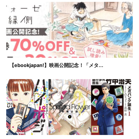
【ebookjapan!】映画公開記念！「メタ...