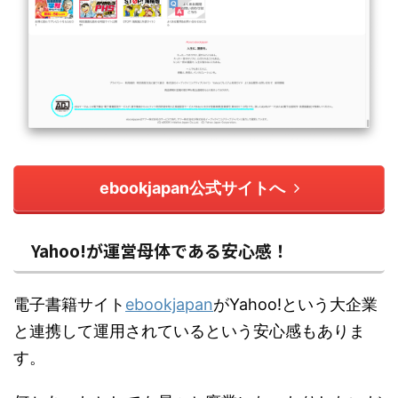
ebookjapan公式サイトへ
Yahoo!が運営母体である安心感！
電子書籍サイト
ebookjapan
がYahoo!という大企業
と連携して運用されているという安心感もありま
す。