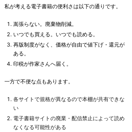
私が考える電子書籍の便利さは以下の通りです。
嵩張らない。廃棄物削減。
いつでも買える。いつでも読める。
再版制度がなく、価格が自由で値下げ・還元が
ある。
印税が作家さんへ届く。
一方で不便な点もあります。
各サイトで規格が異なるので本棚が共有できな
い
電子書籍サイトの廃業・配信禁止によって読め
なくなる可能性がある