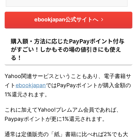
ebookjapan公式サイトへ
購入額・方法に応じたPayPayポイント付与
がすごい！しかもその場の値引きにも使え
る！
Yahoo関連サービスということもあり、電子書籍サ
イト
ebookjapan
ではPayPayポイントが購入金額の
1%還元されます。
これに加えてYahoo!プレムアム会員であれば、
Paypayポイントが更に1%還元されます。
通常は定価販売の「紙」書籍に比べれば2%でも大