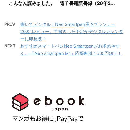
こんなん読みました。 電子書籍読書録（20年2...
PREV
書いてデジタル！Neo Smartpen用 Nプランナー
2022 レビュー。手書きした予定がデジタルカレンダ
ーに即反映！
NEXT
おすすめスマートペンNeo Smartpenがお求めやす
く。 「Neo smartpen M1」応援割引 1,500円OFF！