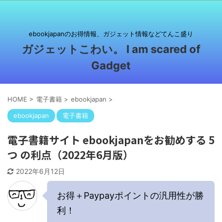
ebookjapanのお得情報、ガジェット情報などてんこ盛り
ガジェットこわい。 I am scared of
Gadget
HOME
>
電子書籍
>
ebookjapan
>
ebookjapan
電子書籍
電子書籍サイト ebookjapanをお勧めする 5
つ の利点（2022年6月版）
2022年6月12日
お得＋Paypayポイントの汎用性が勝
利！