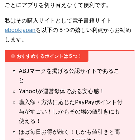
ごとにアプリを切り替えなくて便利です。
私はその購入サイトとして電子書籍サイト
ebookjapan
を以下の５つの嬉しい利点からお勧め
します。
おすすめするポイントは５つ！
ABJマークを掲げる公認サイトであるこ
と
Yahoo!が運営母体である安心感！
購入額・方法に応じたPayPayポイント付
与がすごい！しかもその場の値引きにも
使える！
ほぼ毎日お得が続く！しかも値引きと高