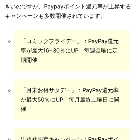
きいのですが、Paypayポイント還元率が上昇する
キャンペーンも多数開催されています。
「コミックフライデー」：PayPay還元
率が最大16~30％にUP。毎週金曜に定
期開催
「月末お得サタデー」：PayPay還元率
が最大50％にUP。毎月最終土曜日に開
催
出版社限定キャンペーン：PayPayポイ