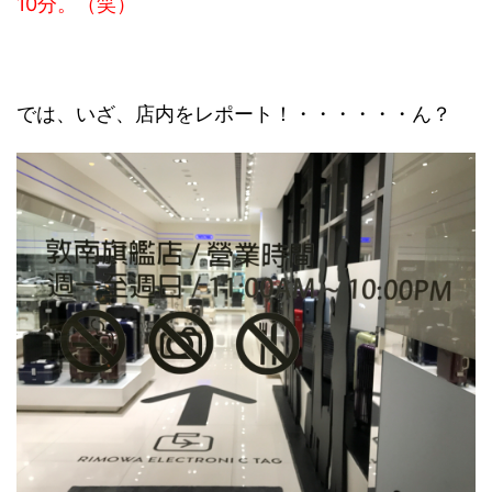
10分。（笑）
では、いざ、店内をレポート！・・・・・・ん？