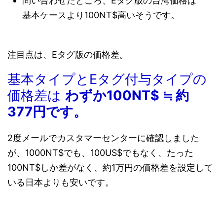
問い合わせたところ、Eタグ版の台湾価格は
基本ケースより100NT$高いそうです。
注目点は、Eタグ版の価格差。
基本タイプとEタグ付与タイプの
価格差は
わずか100NT$ ≒ 約
377円です。
2度メールでカスタマーセンターに確認しました
が、1000NT$でも、100US$でもなく、たった
100NT$しか差がなく、約1万円の価格差を設定して
いる日本よりも安いです。