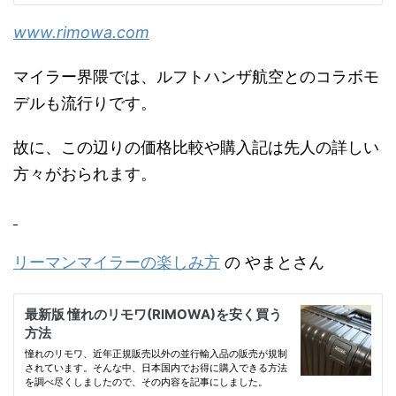
www.rimowa.com
マイラー界隈では、ルフトハンザ航空とのコラボモ
デルも流行りです。
故に、この辺りの価格比較や購入記は先人の詳しい
方々がおられます。
リーマンマイラーの楽しみ方
の やまとさん