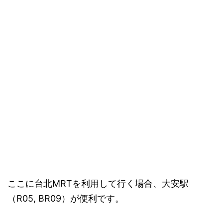
ここに台北MRTを利用して行く場合、大安駅
（R05, BR09）が便利です。