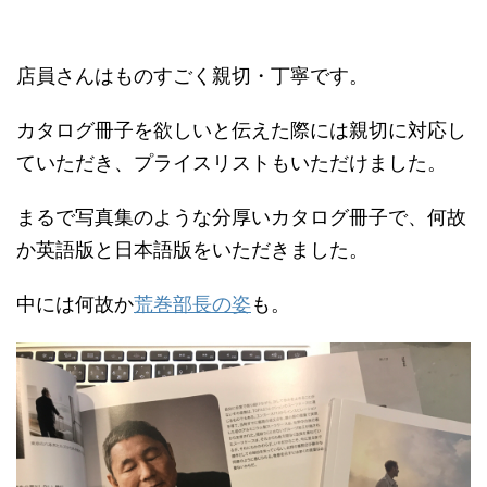
店員さんはものすごく親切・丁寧です。
カタログ冊子を欲しいと伝えた際には親切に対応し
ていただき、プライスリストもいただけました。
まるで写真集のような分厚いカタログ冊子で、何故
か英語版と日本語版をいただきました。
中には何故か
荒巻部長の姿
も。