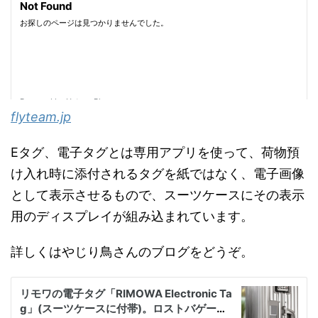
flyteam.jp
Eタグ、電子タグとは専用アプリを使って、荷物預
け入れ時に添付されるタグを紙ではなく、電子画像
として表示させるもので、スーツケースにその表示
用のディスプレイが組み込まれています。
詳しくはやじり鳥さんのブログをどうぞ。