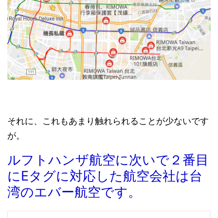
それに、これもあまり触れられることが少ないです
が。
ルフトハンザ航空に次いで２番目
にEタグに対応した航空会社は台
湾のエバー航空です。