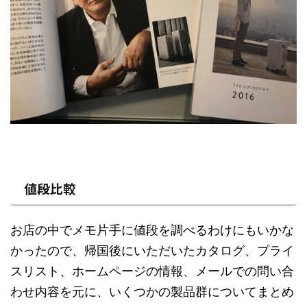
値段比較
お店の中でメモ片手に値段を調べるわけにもいかな
かったので、帰国後にいただいたカタログ、プライ
スリスト、ホームページの情報、メールでの問い合
わせ内容を元に、いくつかの製品群についてまとめ