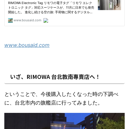
www.bousaid.com
いざ、RIMOWA 台北敦南專賣店へ！
ということで、今後購入したくなった時の下調べ
に、台北市内の旗艦店に行ってみました。