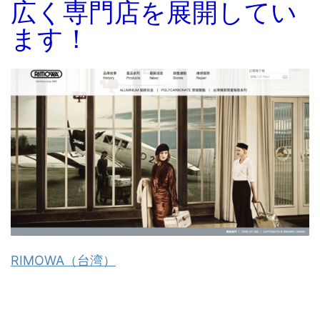
広く専門店を展開してい
ます！
RIMOWA（台湾）