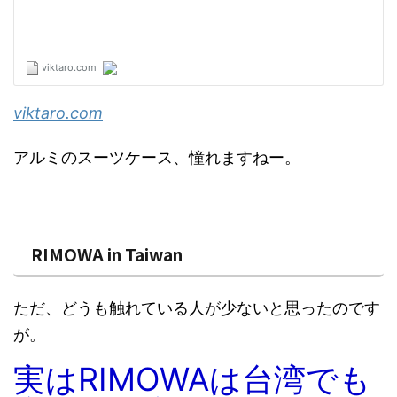
viktaro.com
アルミのスーツケース、憧れますねー。
RIMOWA in Taiwan
ただ、どうも触れている人が少ないと思ったのです
が。
実はRIMOWAは台湾でも