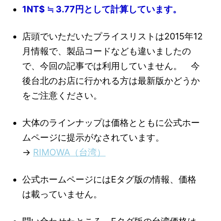
1NT$ ≒ 3.77円として計算しています。
店頭でいただいたプライスリストは2015年12
月情報で、製品コードなども違いましたの
で、今回の記事では利用していません。 今
後台北のお店に行かれる方は最新版かどうか
をご注意ください。
大体のラインナップは価格とともに公式ホー
ムページに提示がなされています。
→
RIMOWA（台湾）
公式ホームページにはEタグ版の情報、価格
は載っていません。