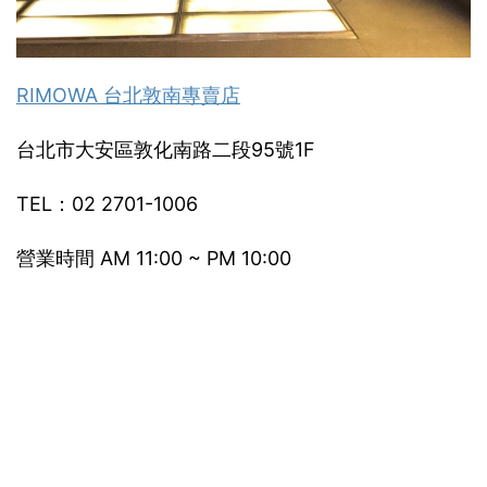
RIMOWA 台北敦南專賣店
台北市大安區敦化南路二段95號1F
TEL：02 2701-1006
營業時間 AM 11:00 ~ PM 10:00