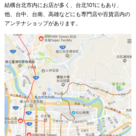
結構台北市内にお店が多く、台北101にもあり、
他、台中、台南、高雄などにも専門店や百貨店内の
アンテナショップがあります。