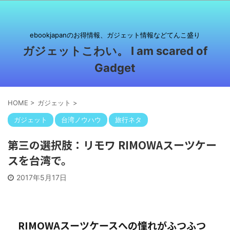
ebookjapanのお得情報、ガジェット情報などてんこ盛り
ガジェットこわい。 I am scared of
Gadget
HOME
>
ガジェット
>
ガジェット
台湾ノウハウ
旅行ネタ
第三の選択肢：リモワ RIMOWAスーツケー
スを台湾で。
2017年5月17日
RIMOWAスーツケースへの憧れがふつふつ