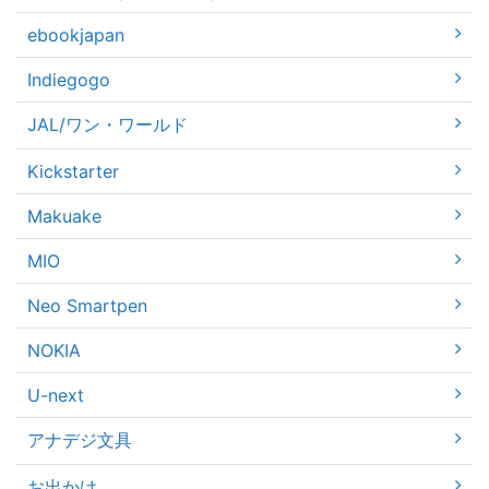
ebookjapan
Indiegogo
JAL/ワン・ワールド
Kickstarter
Makuake
MIO
Neo Smartpen
NOKIA
U-next
アナデジ文具
お出かけ