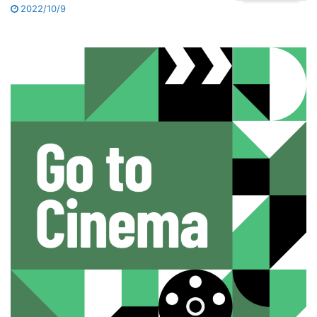
2022/10/9