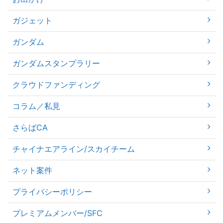
ガジェット
ガンダム
ガンダムスタンプラリー
クラウドファンディング
コラム／私見
さらばCA
チャイナエアライン/スカイチーム
ネット案件
プライバシーポリシー
プレミアムメンバー/SFC