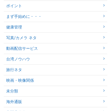
ポイント
まず手始めに・・・
健康管理
写真/カメラ ネタ
動画配信サービス
台湾ノウハウ
旅行ネタ
映画・映像関係
未分類
海外通販