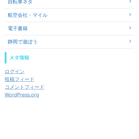
自転車ネタ
航空会社・マイル
電子書籍
静岡で遊ぼう
メタ情報
ログイン
投稿フィード
コメントフィード
WordPress.org